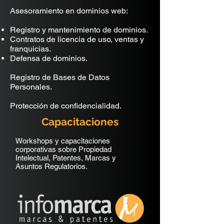
Asesoramiento en dominios web:
Registro y mantenimiento de dominios.
Contratos de licencia de uso, ventas y
franquicias.
Defensa de dominios.
Registro de Bases de Datos
Personales.
Protección de confidencialidad.
Capacitaciones
Workshops y capacitaciones
corporativas sobre Propiedad
Intelectual, Patentes, Marcas y
Asuntos Regulatorios.